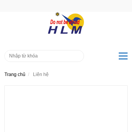
Trang chủ
Liên hệ