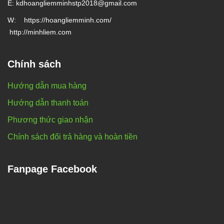
E: kd
hoangliemminhstp2018@gmail.com
W:
https://hoangliemminh.com/
http://minhliem.com
Chính sách
Hướng dẫn mua hàng
Hướng dẫn thanh toán
Phương thức giao nhận
Chính sách đổi trả hàng và hoàn tiền
Fanpage Facebook