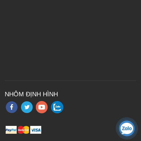
NHÔM ĐỊNH HÌNH