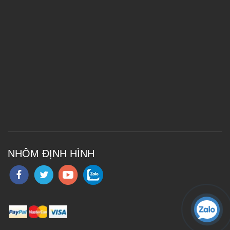
NHÔM ĐỊNH HÌNH