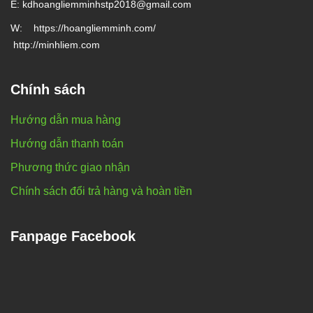
E: kd
hoangliemminhstp2018@gmail.com
W:
https://hoangliemminh.com/
http://minhliem.com
Chính sách
Hướng dẫn mua hàng
Hướng dẫn thanh toán
Phương thức giao nhận
Chính sách đổi trả hàng và hoàn tiền
Fanpage Facebook