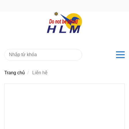
Trang chủ
Liên hệ