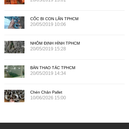
CỐC BI CON LĂN TPHCM
20/05/2019 10:06
NHÔM ĐỊNH HÌNH TPHCM
20/05/2019 15:28
BÀN THAO TÁC TPHCM
20/05/2019 14:34
Chén Chân Pallet
10/06/2026 15:00