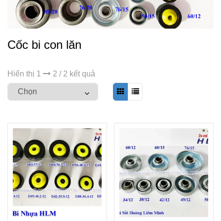
Cốc bi con lăn
Hiển thị 1
2 / 2 kết quả