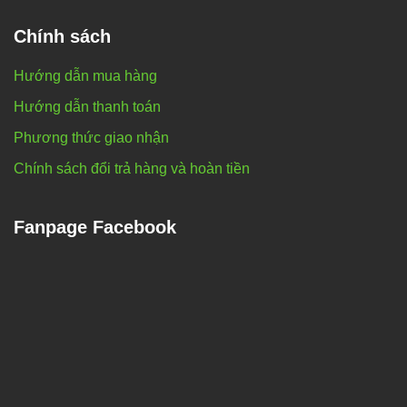
Chính sách
Hướng dẫn mua hàng
Hướng dẫn thanh toán
Phương thức giao nhận
Chính sách đổi trả hàng và hoàn tiền
Fanpage Facebook