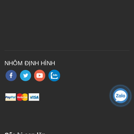
NHÔM ĐỊNH HÌNH