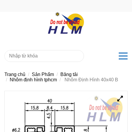
Trang chủ
Sản Phẩm
Băng tải
Nhôm định hình tphcm
Nhôm Định Hình 40x40 B