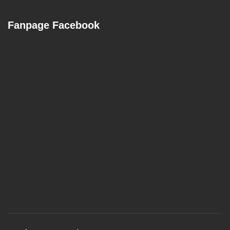
Fanpage Facebook