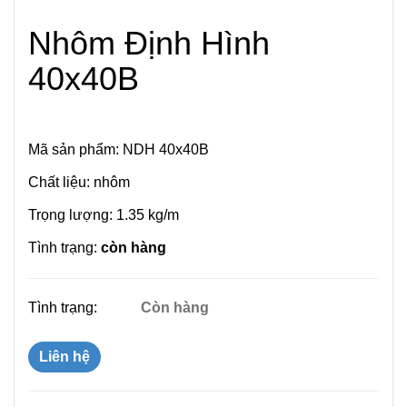
Nhôm Định Hình
40x40B
Mã sản phẩm: NDH 40x40B
Chất liệu: nhôm
Trọng lượng: 1.35 kg/m
Tình trạng:
còn hàng
Tình trạng:
Còn hàng
Liên hệ