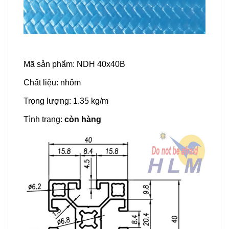
Mã sản phẩm: NDH 40x40B
Chất liệu: nhôm
Trọng lượng: 1.35 kg/m
Tình trạng:
còn hàng