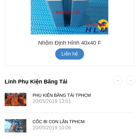
Nhôm Định Hình 40x40 F
Liên hệ
Linh Phụ Kiện Băng Tải
PHỤ KIỆN BĂNG TẢI TPHCM
20/05/2019 13:01
CỐC BI CON LĂN TPHCM
20/05/2019 10:06