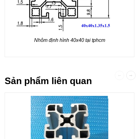
Nhôm định hình 40x40 tại tphcm
Sản phẩm liên quan