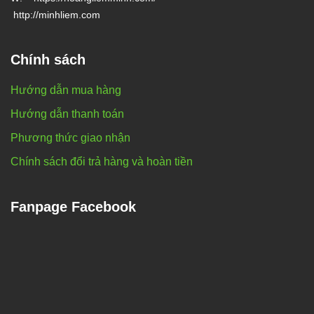
http://minhliem.com
Chính sách
Hướng dẫn mua hàng
Hướng dẫn thanh toán
Phương thức giao nhận
Chính sách đổi trả hàng và hoàn tiền
Fanpage Facebook