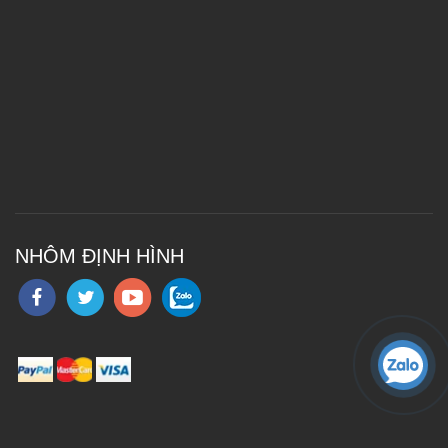
NHÔM ĐỊNH HÌNH