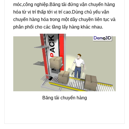
móc,công nghiệp.Băng tải đứng vận chuyển hàng
hóa từ vị trí thấp tới vị trí cao.Dùng chủ yếu vận
chuyển hàng hóa trong một dây chuyền liên tục và
phân phối cho các tầng lấy hàng khác nhau.
Băng tải chuyển hàng