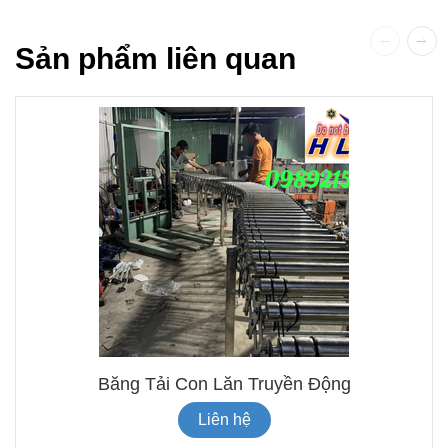
Sản phẩm liên quan
Băng Tải Con Lăn Truyền Động
Liên hệ