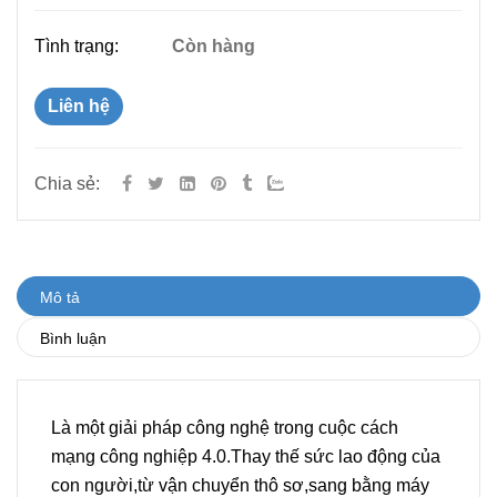
Tình trạng:
Còn hàng
Liên hệ
Chia sẻ:
Mô tả
Bình luận
Là một giải pháp công nghệ trong cuộc cách
mạng công nghiệp 4.0.Thay thế sức lao động của
con người,từ vận chuyển thô sơ,sang bằng máy