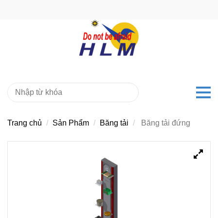
Trang chủ
Sản Phẩm
Băng tải
Băng tải đứng