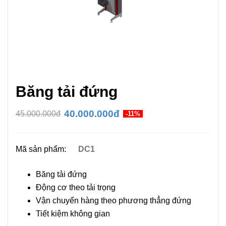
Băng tải đứng
40.000.000đ
45.000.000đ
-11%
Mã sản phẩm:
DC1
Băng tải đứng
Động cơ theo tải trọng
Vận chuyển hàng theo phương thẳng đứng
Tiết kiệm không gian